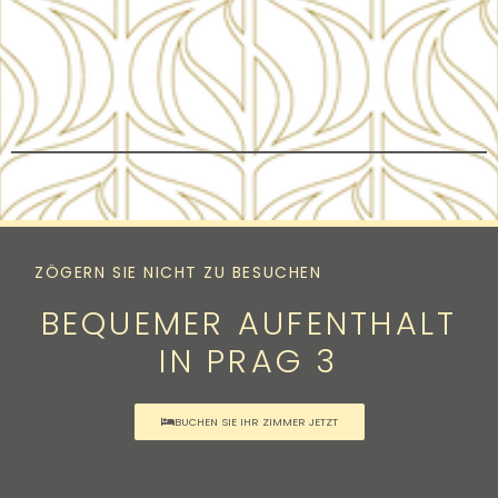
ZÖGERN SIE NICHT ZU BESUCHEN
BEQUEMER AUFENTHALT
IN PRAG 3
BUCHEN SIE IHR ZIMMER JETZT