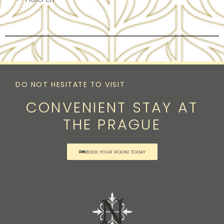
DO NOT HESITATE TO VISIT
CONVENIENT STAY AT
THE PRAGUE
BOOK YOUR ROOM TODAY