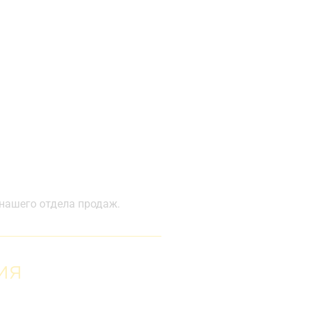
 нашего отдела продаж.
ия