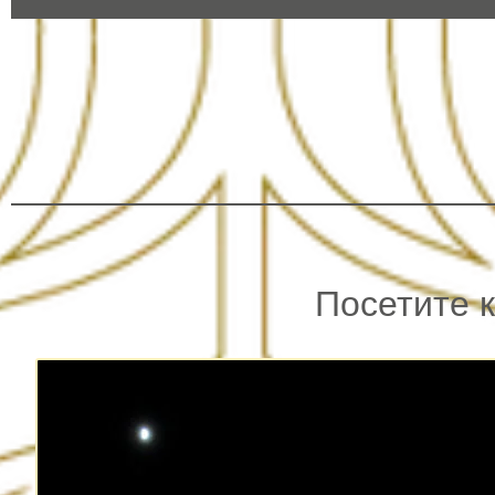
Посетите 