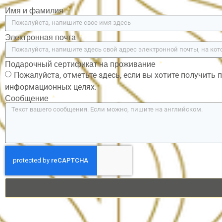
Имя и фамилия
Электронная почта
Подарочный сертификат на проживание
Пожалуйста, отметьте здесь, если вы хотите получить п
информационных целях.
Сообщение