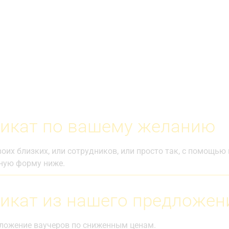
икат по вашему желанию
оих близких, или сотрудников, или просто так, с помощью
ную форму ниже.
икат из нашего предложен
ложение ваучеров по сниженным ценам.