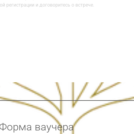
ой регистрации и договоритесь о встрече.
Форма ваучера