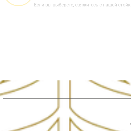
Если вы выберете, свяжитесь с нашей стойк