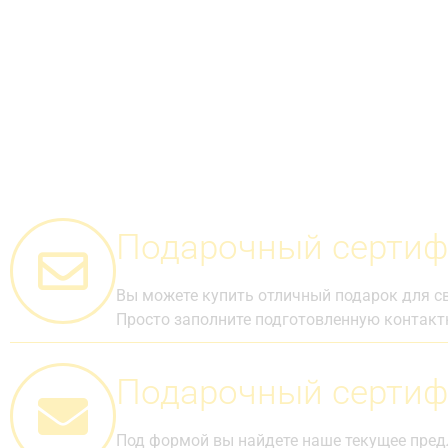
Подарочный сертиф
Вы можете купить отличный подарок для св
Просто заполните подготовленную контакт
Подарочный сертиф
Под формой вы найдете наше текущее пред