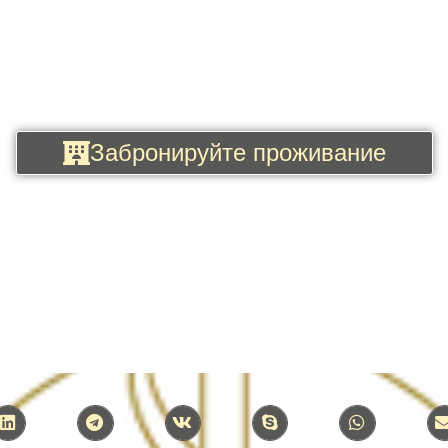
Забронируйте проживание