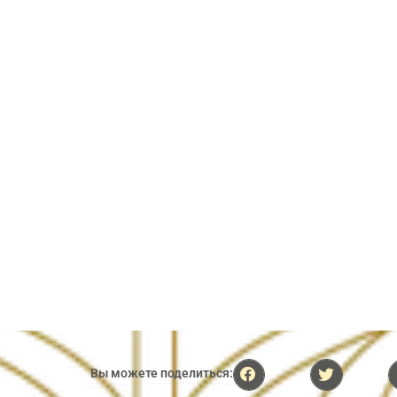
Вы можете поделиться: