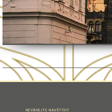
NEVÁHEJTE NAVŠTÍVIT