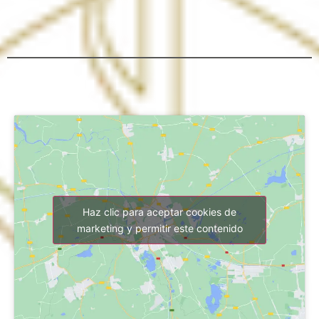
Haz clic para aceptar cookies de
marketing y permitir este contenido