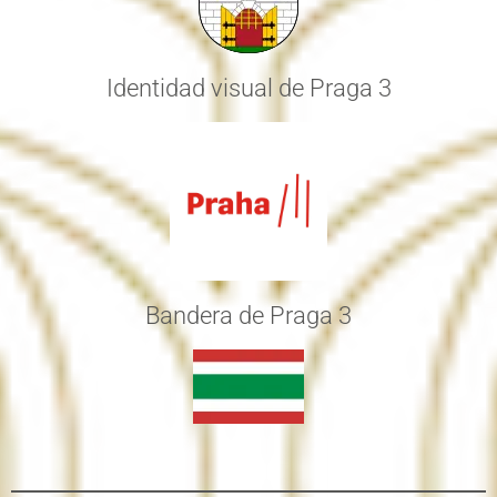
Identidad visual de Praga 3
Bandera de Praga 3