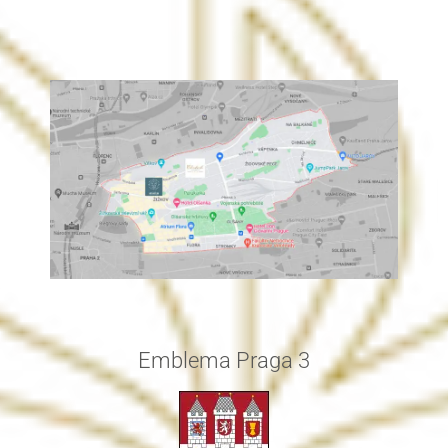
Emblema Praga 3