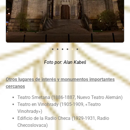
Foto por
: Alan Kabeš
Otros lugares de interés y monumentos importantes
cercanos
Teatro Smetana (1886-1887, Nuevo Teatro Alemán)
Teatro en Vinohrady (1905-1909, «Teatro
Vinohrady»)
Edificio de la Radio Checa (1929-1931, Radio
Checoslovaca)